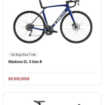
Xe Đạp Đua Trek
Madone SL 5 Gen 8
89,000,000đ