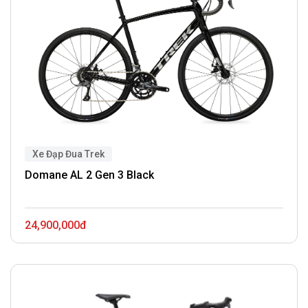
Xe Đạp Đua Trek
Domane AL 2 Gen 3 Black
24,900,000đ