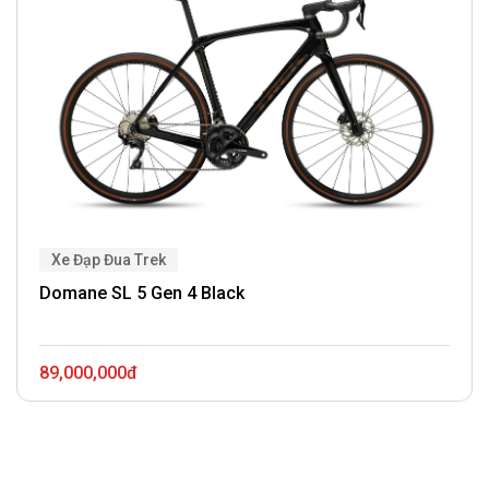
Xe Đạp Đua Trek
Domane SL 5 Gen 4 Black
89,000,000đ