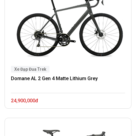
Xe Đạp Đua Trek
Domane AL 2 Gen 4 Matte Lithium Grey
24,900,000đ