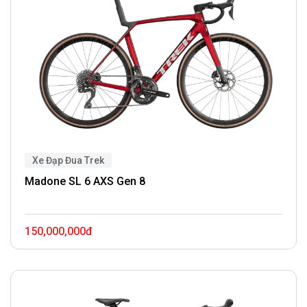
Xe Đạp Đua Trek
Madone SL 6 AXS Gen 8
150,000,000đ