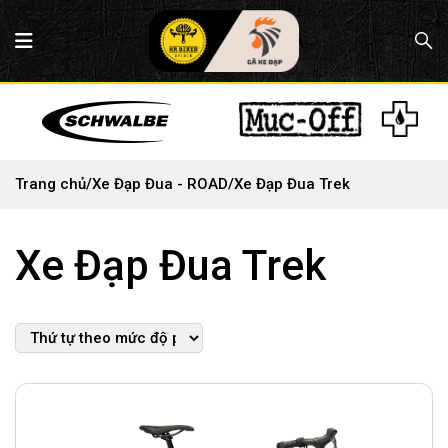
Trang chủ
/
Xe Đạp Đua - ROAD
/
Xe Đạp Đua Trek
Xe Đạp Đua Trek