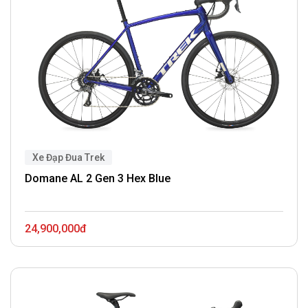
Xe Đạp Đua Trek
Domane AL 2 Gen 3 Hex Blue
24,900,000đ