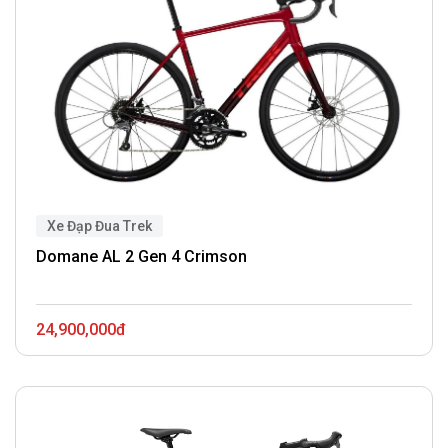
Xe Đạp Đua Trek
Domane AL 2 Gen 4 Crimson
24,900,000đ