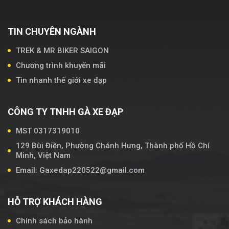
TIN CHUYÊN NGÀNH
TREK & MR BIKER SAIGON
Chương trình khuyến mãi
Tin nhanh thế giới xe đạp
CÔNG TY TNHH GÀ XE ĐẠP
MST 0317319010
129 Bùi Điền, Phường Chánh Hưng, Thành phố Hồ Chí
Minh, Việt Nam
Email: Gaxedap220522@gmail.com
HỖ TRỢ KHÁCH HÀNG
Chính sách bảo hành