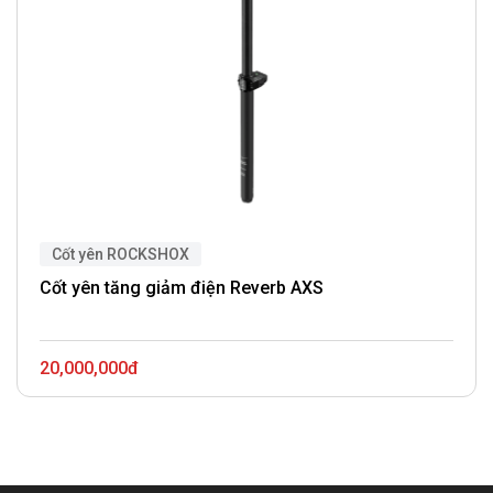
Cốt yên ROCKSHOX
Cốt yên tăng giảm điện Reverb AXS
20,000,000đ