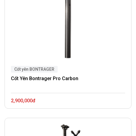
Cốt yên BONTRAGER
Cốt Yên Bontrager Pro Carbon
2,900,000đ