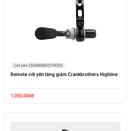
Cốt yên CRANKBROTHERS
Remote cốt yên tăng giảm Crankbrothers Highline
1,050,000đ