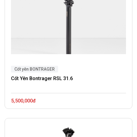
Cốt yên BONTRAGER
Cốt Yên Bontrager RSL 31.6
5,500,000đ