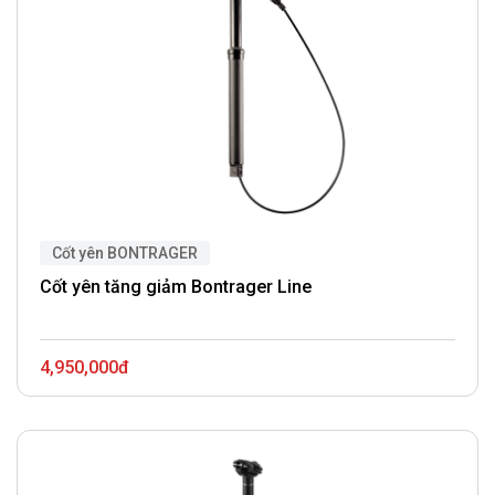
Cốt yên BONTRAGER
Cốt yên tăng giảm Bontrager Line
4,950,000đ