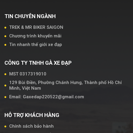
TIN CHUYÊN NGÀNH
TREK & MR BIKER SAIGON
Chương trình khuyến mãi
Tin nhanh thế giới xe đạp
CÔNG TY TNHH GÀ XE ĐẠP
MST 0317319010
129 Bùi Điền, Phường Chánh Hưng, Thành phố Hồ Chí
Minh, Việt Nam
Email: Gaxedap220522@gmail.com
HỖ TRỢ KHÁCH HÀNG
Chính sách bảo hành