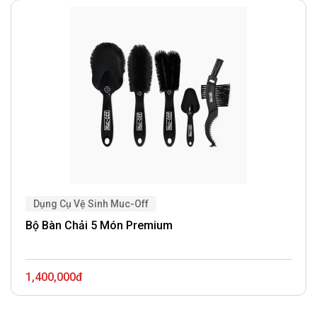
Dụng Cụ Vệ Sinh Muc-Off
Bộ Bàn Chải 5 Món Premium
1,400,000đ