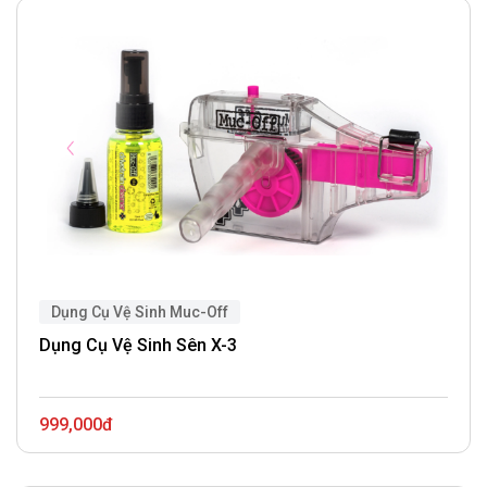
Dụng Cụ Vệ Sinh Muc-Off
Dụng Cụ Vệ Sinh Sên X-3
999,000đ