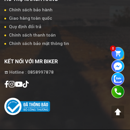
Chính sách bảo hành
Giao hàng toàn quốc
Quy định đổi trả
Chính sách thanh toán
Chính sách bảo mật thông tin
0
KẾT NỐI VỚI MR BIKER
☎️ Hotline : 0858997878