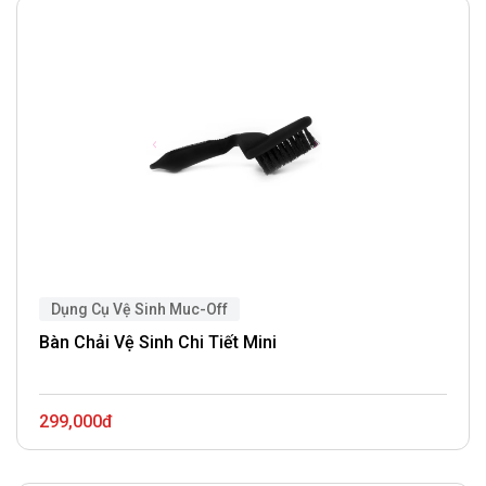
Dụng Cụ Vệ Sinh Muc-Off
Bàn Chải Vệ Sinh Chi Tiết Mini
299,000đ