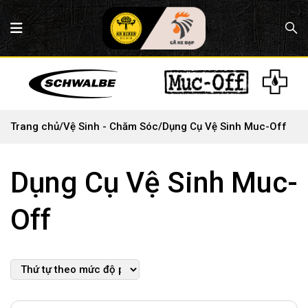
Trang chủ
/
Vệ Sinh - Chăm Sóc
/
Dụng Cụ Vệ Sinh Muc-Off
Dụng Cụ Vệ Sinh Muc-
Off