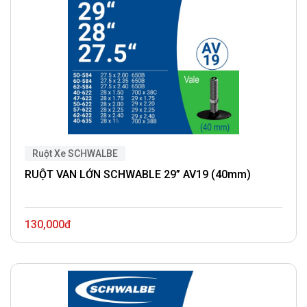
Ruột Xe SCHWALBE
RUỘT VAN LỚN SCHWABLE 29” AV19 (40mm)
130,000đ