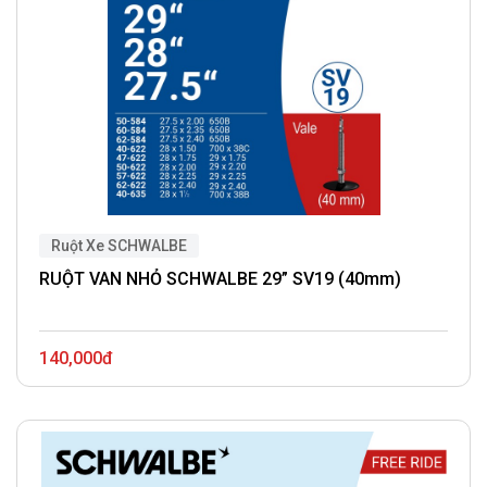
Ruột Xe SCHWALBE
RUỘT VAN NHỎ SCHWALBE 29” SV19 (40mm)
140,000đ