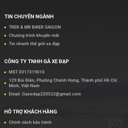
TIN CHUYÊN NGÀNH
TREK & MR BIKER SAIGON
Chương trình khuyến mãi
Tin nhanh thế giới xe đạp
CÔNG TY TNHH GÀ XE ĐẠP
MST 0317319010
129 Bùi Điền, Phường Chánh Hưng, Thành phố Hồ Chí
Minh, Việt Nam
Email: Gaxedap220522@gmail.com
HỖ TRỢ KHÁCH HÀNG
Chính sách bảo hành