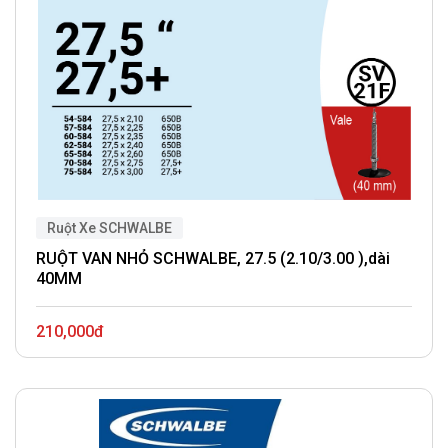
Ruột Xe SCHWALBE
RUỘT VAN NHỎ SCHWALBE, 27.5 (2.10/3.00 ),dài
40MM
210,000đ