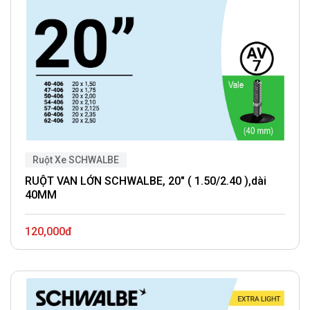
Ruột Xe SCHWALBE
RUỘT VAN LỚN SCHWALBE, 20" ( 1.50/2.40 ),dài
40MM
120,000đ