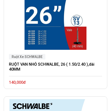
Ruột Xe SCHWALBE
RUỘT VAN NHỎ SCHWALBE, 26 ( 1.50/2.40 ),dài
40MM
140,000đ