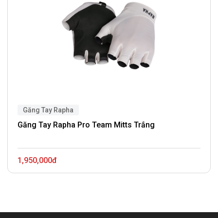
Găng Tay Rapha
Găng Tay Rapha Pro Team Mitts Trắng
1,950,000đ