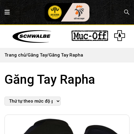
Trang chủ
/
Găng Tay
/
Găng Tay Rapha
Găng Tay Rapha