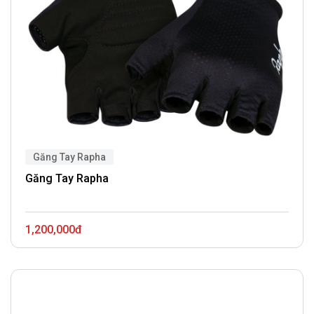
Găng Tay Rapha
Găng Tay Rapha
1,200,000đ