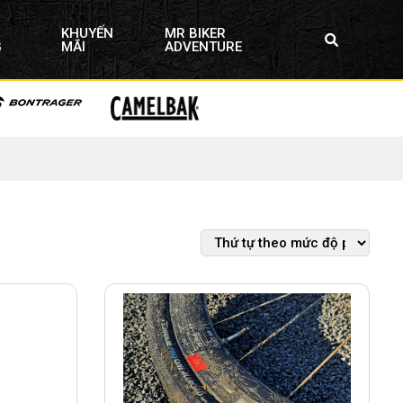
KHUYẾN
MR BIKER
G
MÃI
ADVENTURE