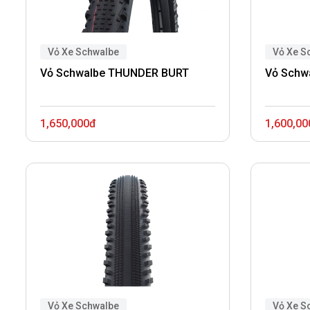
Vỏ Xe Schwalbe
Vỏ Xe S
Vỏ Schwalbe THUNDER BURT
Vỏ Schw
1,650,000đ
1,600,00
Vỏ Xe Schwalbe
Vỏ Xe S