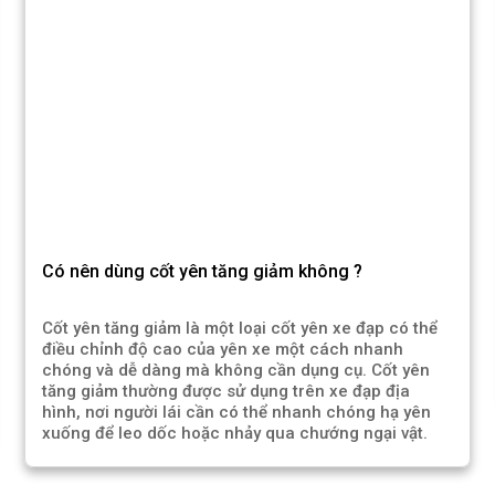
Có nên dùng cốt yên tăng giảm không ?
Cốt yên tăng giảm là một loại cốt yên xe đạp có thể
điều chỉnh độ cao của yên xe một cách nhanh
chóng và dễ dàng mà không cần dụng cụ. Cốt yên
tăng giảm thường được sử dụng trên xe đạp địa
hình, nơi người lái cần có thể nhanh chóng hạ yên
xuống để leo dốc hoặc nhảy qua chướng ngại vật.