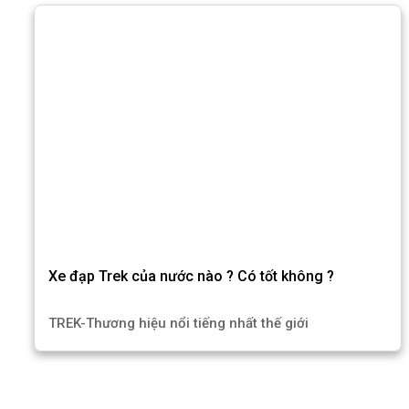
Xe đạp Trek của nước nào ? Có tốt không ?
TREK-Thương hiệu nổi tiếng nhất thế giới