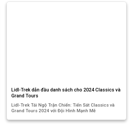
Lidl-Trek dẫn đầu danh sách cho 2024 Classics và
Grand Tours
Lidl-Trek Tái Ngộ Trận Chiến: Tiến Sát Classics và
Grand Tours 2024 với Đội Hình Mạnh Mẽ