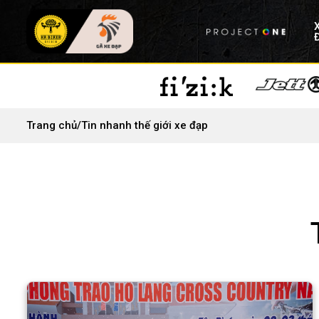
Trang chủ
/
Tin nhanh thế giới xe đạp