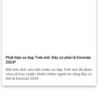
Phát hiện xe đạp Trek mới: Đây có phải là Emonda
2024?
Một bức ảnh của một chiếc xe đạp Trek mới đã được
chia sẻ trực tuyến, khiến nhiều người tin rằng đây có
thể là Emonda 2024.