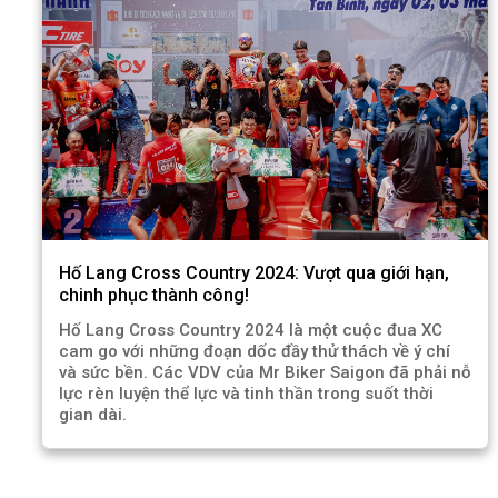
Hố Lang Cross Country 2024: Vượt qua giới hạn,
chinh phục thành công!
Hố Lang Cross Country 2024 là một cuộc đua XC
cam go với những đoạn dốc đầy thử thách về ý chí
và sức bền. Các VDV của Mr Biker Saigon đã phải nỗ
lực rèn luyện thể lực và tinh thần trong suốt thời
gian dài.