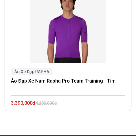
Áo Xe Đạp RAPHA
Áo Đạp Xe Nam Rapha Pro Team Training - Tím
3,390,000đ
4,200,000đ