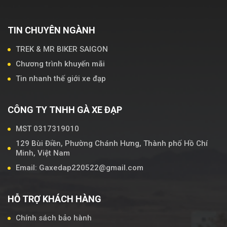
TIN CHUYÊN NGÀNH
TREK & MR BIKER SAIGON
Chương trình khuyến mãi
Tin nhanh thế giới xe đạp
CÔNG TY TNHH GÀ XE ĐẠP
MST 0317319010
129 Bùi Điền, Phường Chánh Hưng, Thành phố Hồ Chí
Minh, Việt Nam
Email: Gaxedap220522@gmail.com
HỖ TRỢ KHÁCH HÀNG
Chính sách bảo hành