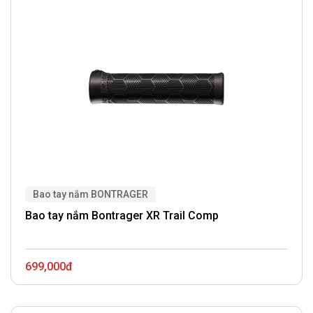
Bao tay nắm BONTRAGER
Bao tay nắm Bontrager XR Trail Comp
699,000đ