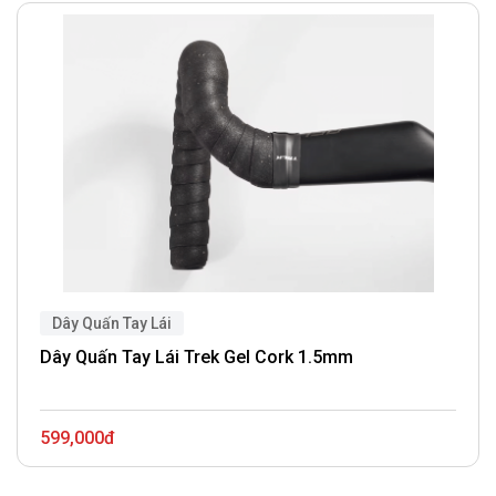
Dây Quấn Tay Lái
Dây Quấn Tay Lái Trek Gel Cork 1.5mm
599,000đ