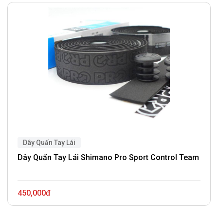
Dây Quấn Tay Lái
Dây Quấn Tay Lái Shimano Pro Sport Control Team
450,000đ