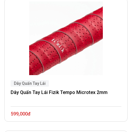
Dây Quấn Tay Lái
Dây Quấn Tay Lái Fizik Tempo Microtex 2mm
599,000đ