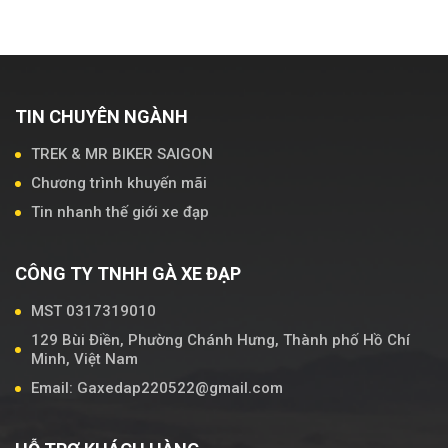
TIN CHUYÊN NGÀNH
TREK & MR BIKER SAIGON
Chương trình khuyến mãi
Tin nhanh thế giới xe đạp
CÔNG TY TNHH GÀ XE ĐẠP
MST 0317319010
129 Bùi Điền, Phường Chánh Hưng, Thành phố Hồ Chí
Minh, Việt Nam
Email: Gaxedap220522@gmail.com