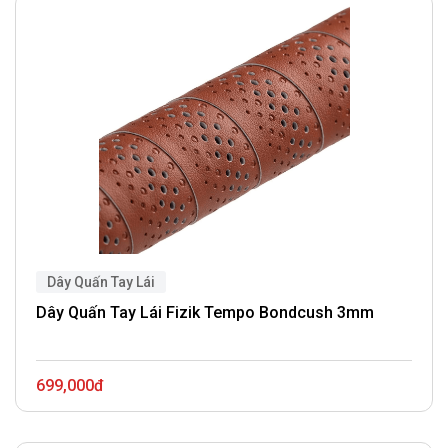
Dây Quấn Tay Lái
Dây Quấn Tay Lái Fizik Tempo Bondcush 3mm
699,000đ