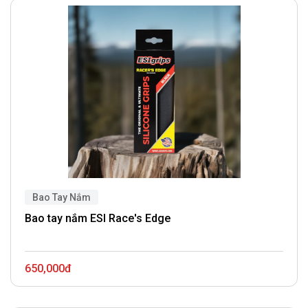
Bao Tay Nắm
Bao tay nắm ESI Race's Edge
650,000đ