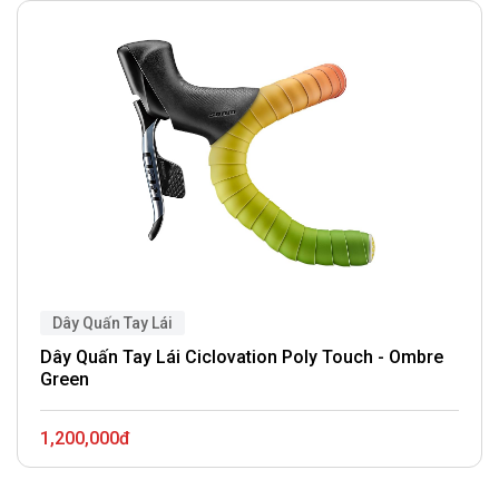
Dây Quấn Tay Lái
Dây Quấn Tay Lái Ciclovation Poly Touch - Ombre
Green
1,200,000đ