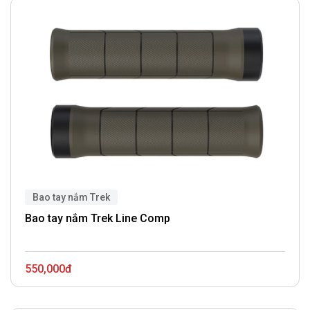
Bao tay nắm Trek
Bao tay nắm Trek Line Comp
550,000đ