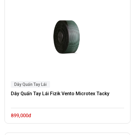
Dây Quấn Tay Lái
Dây Quấn Tay Lái Fizik Vento Microtex Tacky
899,000đ