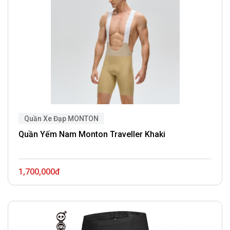
Quần Xe Đạp MONTON
Quần Yếm Nam Monton Traveller Khaki
1,700,000đ