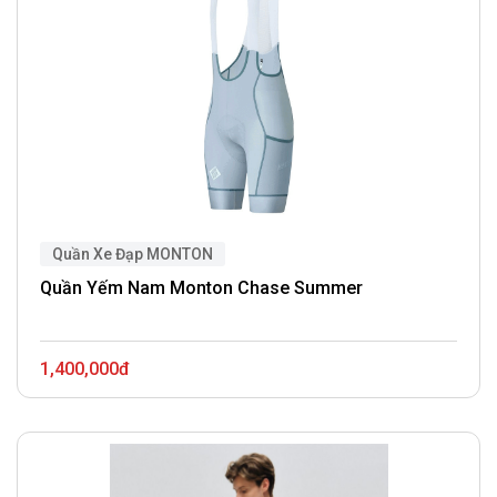
Quần Xe Đạp MONTON
Quần Yếm Nam Monton Chase Summer
1,400,000đ