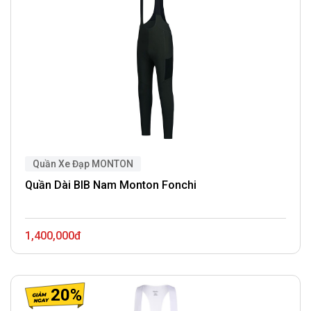
Quần Xe Đạp MONTON
Quần Dài BIB Nam Monton Fonchi
1,400,000đ
20%