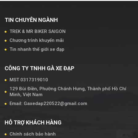
TIN CHUYÊN NGÀNH
TREK & MR BIKER SAIGON
Chương trình khuyến mãi
Tin nhanh thế giới xe đạp
CÔNG TY TNHH GÀ XE ĐẠP
MST 0317319010
129 Bùi Điền, Phường Chánh Hưng, Thành phố Hồ Chí
Minh, Việt Nam
Email: Gaxedap220522@gmail.com
HỖ TRỢ KHÁCH HÀNG
Chính sách bảo hành