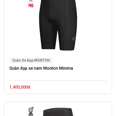
Quần Xe Đạp MONTON
Quần đạp xe nam Monton Minima
1,400,000đ