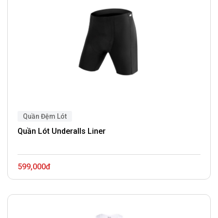
Quần Đệm Lót
Quần Lót Underalls Liner
599,000đ