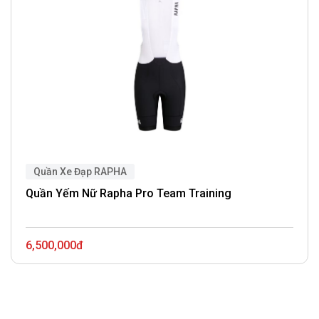
Quần Xe Đạp RAPHA
Quần Yếm Nữ Rapha Pro Team Training
6,500,000đ