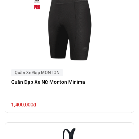
Quần Xe Đạp MONTON
Quần Đạp Xe Nữ Monton Minima
1,400,000đ