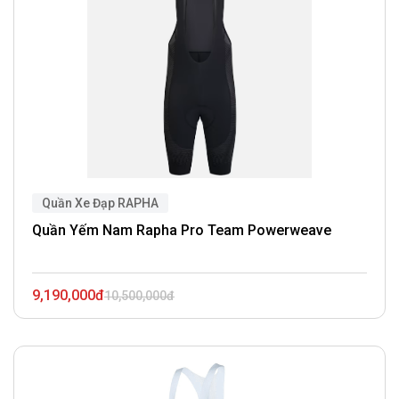
Quần Xe Đạp RAPHA
Quần Yếm Nam Rapha Pro Team Powerweave
9,190,000đ
10,500,000đ