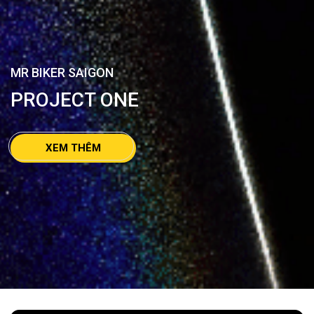
MR BIKER SAIGON
PROJECT ONE
XEM THÊM