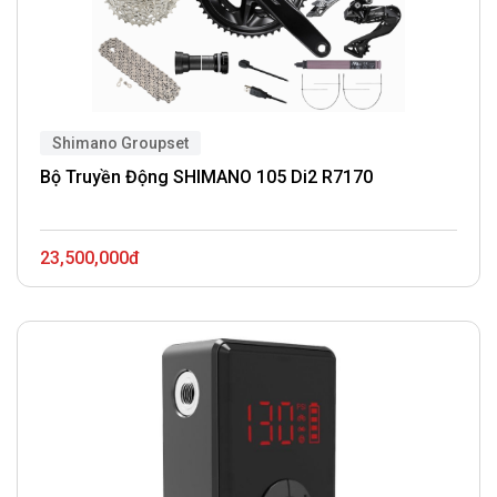
Shimano Groupset
Bộ Truyền Động SHIMANO 105 Di2 R7170
23,500,000đ