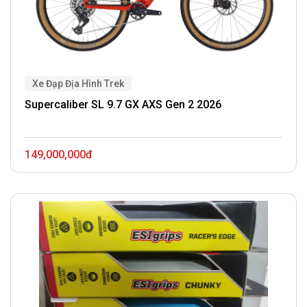
Xe Đạp Địa Hình Trek
Supercaliber SL 9.7 GX AXS Gen 2 2026
149,000,000đ