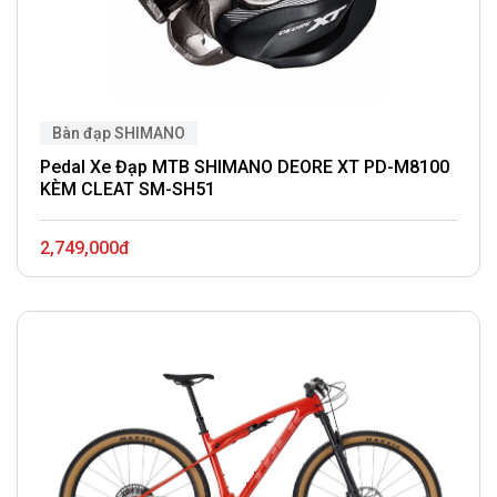
Bàn đạp SHIMANO
Pedal Xe Đạp MTB SHIMANO DEORE XT PD-M8100
KÈM CLEAT SM-SH51
2,749,000đ