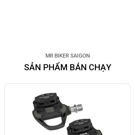
MR BIKER SAIGON
SẢN PHẨM BÁN CHẠY