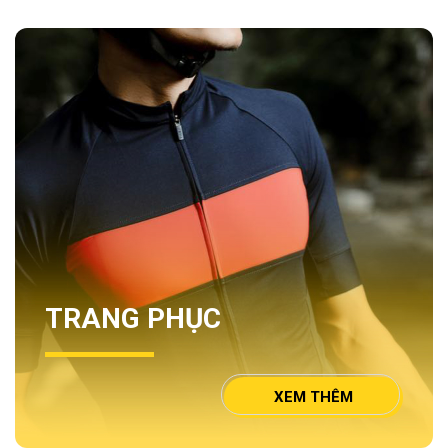
TRANG PHỤC
XEM THÊM