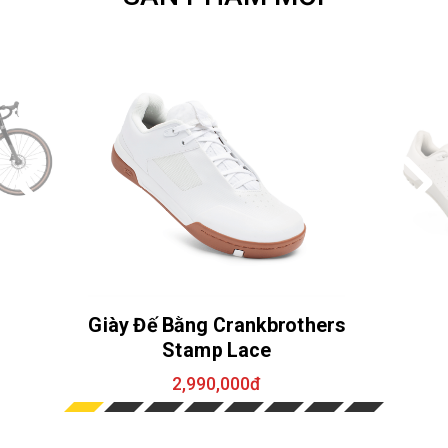
Giày Đế Bằng Crankbrothers
Stamp Lace
2,990,000đ