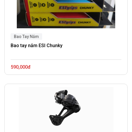
Bao Tay Nắm
Bao tay nắm ESI Chunky
590,000đ