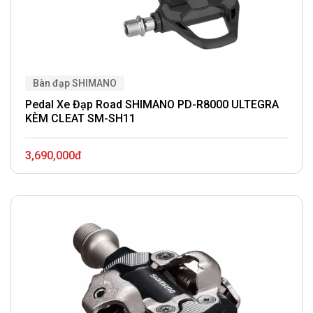
Bàn đạp SHIMANO
Pedal Xe Đạp Road SHIMANO PD-R8000 ULTEGRA
KÈM CLEAT SM-SH11
3,690,000đ