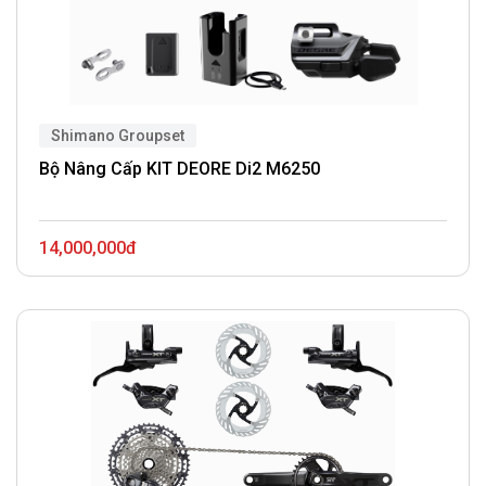
Shimano Groupset
Bộ Nâng Cấp KIT DEORE Di2 M6250
14,000,000đ