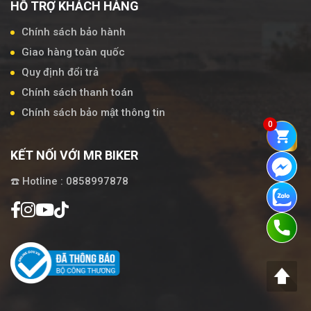
HỖ TRỢ KHÁCH HÀNG
Chính sách bảo hành
Giao hàng toàn quốc
Quy định đổi trả
Chính sách thanh toán
Chính sách bảo mật thông tin
0
KẾT NỐI VỚI MR BIKER
☎️ Hotline : 0858997878