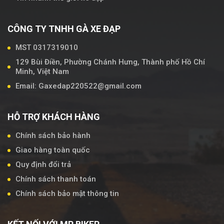
CÔNG TY TNHH GÀ XE ĐẠP
MST 0317319010
129 Bùi Điền, Phường Chánh Hưng, Thành phố Hồ Chí
Minh, Việt Nam
Email: Gaxedap220522@gmail.com
HỖ TRỢ KHÁCH HÀNG
Chính sách bảo hành
Giao hàng toàn quốc
Quy định đổi trả
Chính sách thanh toán
Chính sách bảo mật thông tin