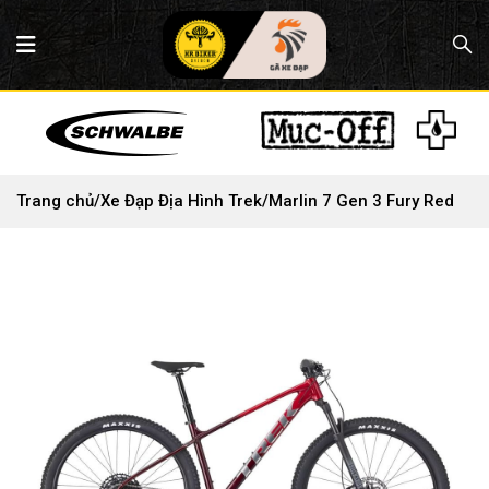
Trang chủ
/
Xe Đạp Địa Hình Trek
/
Marlin 7 Gen 3 Fury Red