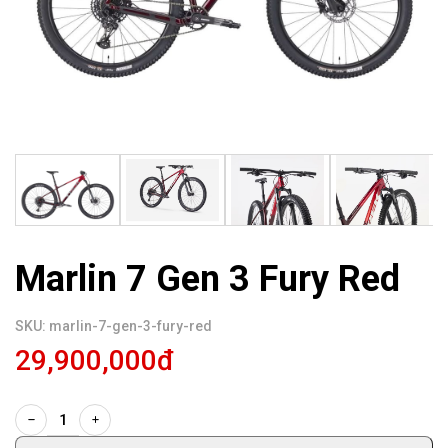
Marlin 7 Gen 3 Fury Red
SKU: marlin-7-gen-3-fury-red
29,900,000đ