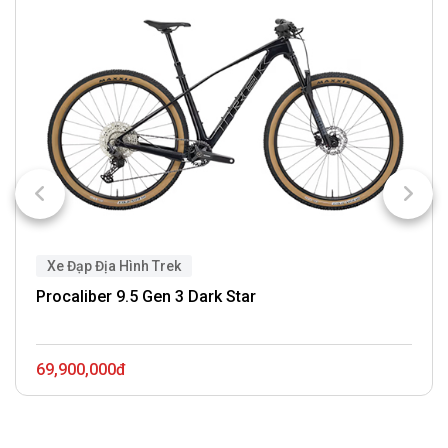
Xe Đạp Địa Hình Trek
Procaliber 9.5 Gen 3 Dark Star
69,900,000đ