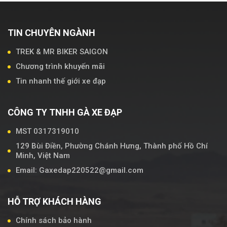
TIN CHUYÊN NGÀNH
TREK & MR BIKER SAIGON
Chương trình khuyến mãi
Tin nhanh thế giới xe đạp
CÔNG TY TNHH GÀ XE ĐẠP
MST 0317319010
129 Bùi Điền, Phường Chánh Hưng, Thành phố Hồ Chí
Minh, Việt Nam
Email: Gaxedap220522@gmail.com
HỖ TRỢ KHÁCH HÀNG
Chính sách bảo hành