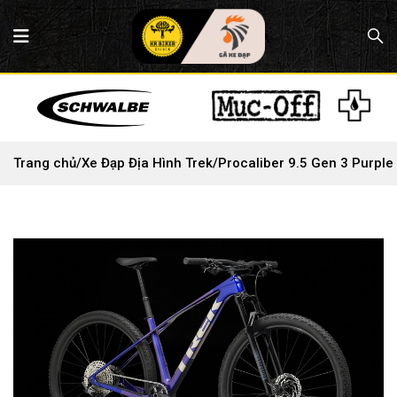
Trang chủ
/
Xe Đạp Địa Hình Trek
/
Procaliber 9.5 Gen 3 Purple 