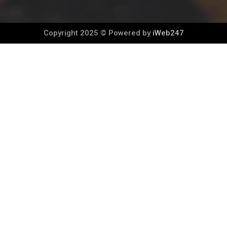
Copyright 2025 © Powered by
iWeb247