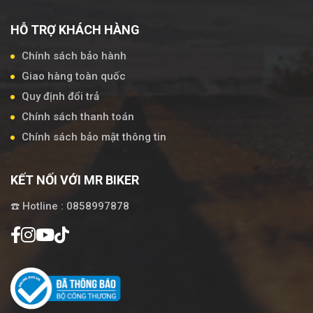
HỖ TRỢ KHÁCH HÀNG
Chính sách bảo hành
Giao hàng toàn quốc
Quy định đổi trả
Chính sách thanh toán
Chính sách bảo mật thông tin
KẾT NỐI VỚI MR BIKER
☎️ Hotline : 0858997878