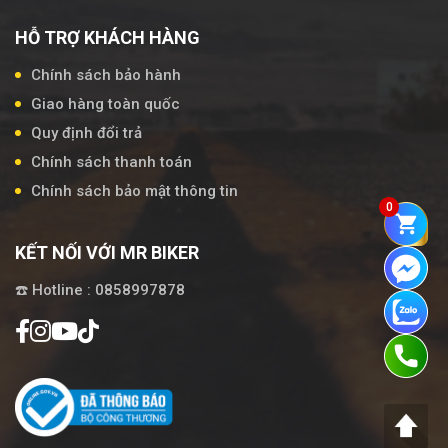
HỖ TRỢ KHÁCH HÀNG
Chính sách bảo hành
Giao hàng toàn quốc
Quy định đổi trả
Chính sách thanh toán
Chính sách bảo mật thông tin
0
KẾT NỐI VỚI MR BIKER
☎️ Hotline : 0858997878