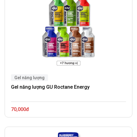
Gel năng lượng
Gel năng lượng GU Roctane Energy
70,000đ