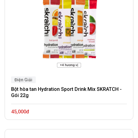
Điện Giải
Bột hòa tan Hydration Sport Drink Mix SKRATCH -
Gói 22g
45,000đ