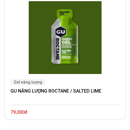
Gel năng lượng
GU NĂNG LƯỢNG ROCTANE / SALTED LIME
79,000đ