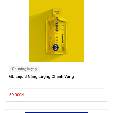
Gel năng lượng
GU Liquid Năng Lượng Chanh Vàng
59,000đ