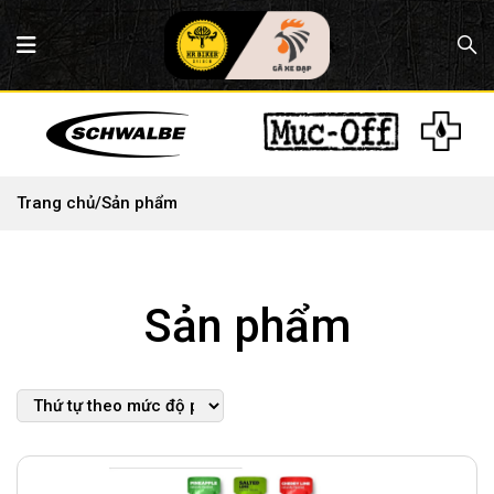
Trang chủ
/
Sản phẩm
Sản phẩm