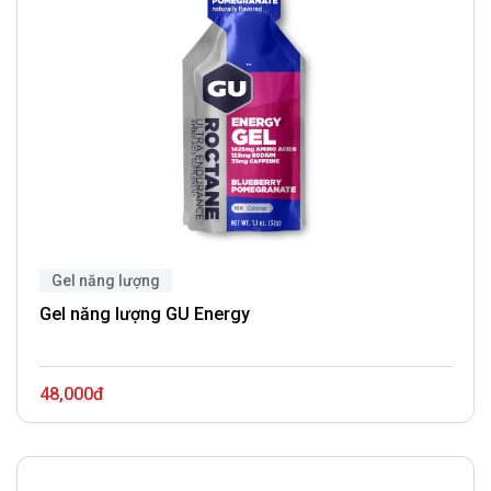
Gel năng lượng
Gel năng lượng GU Energy
48,000đ