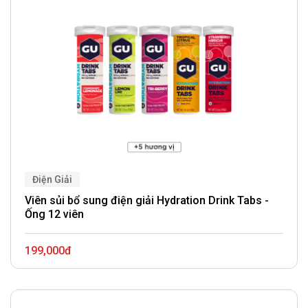
Điện Giải
Viên sủi bổ sung điện giải Hydration Drink Tabs -
Ống 12 viên
199,000đ