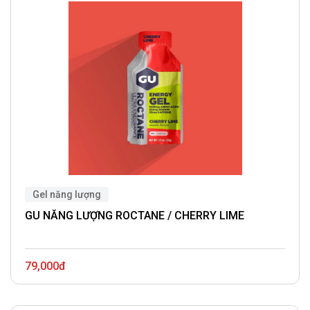
Gel năng lượng
GU NĂNG LƯỢNG ROCTANE / CHERRY LIME
79,000đ