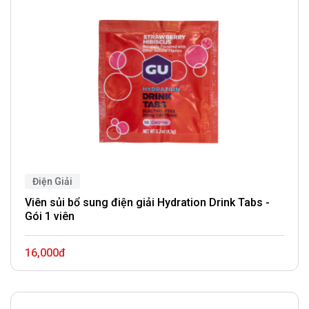
Điện Giải
Viên sủi bổ sung điện giải Hydration Drink Tabs -
Gói 1 viên
16,000đ