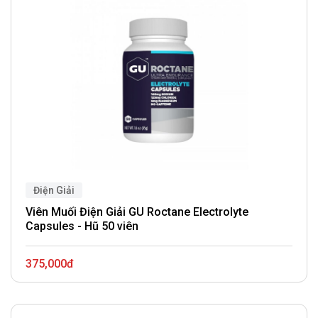
Điện Giải
Viên Muối Điện Giải GU Roctane Electrolyte
Capsules - Hũ 50 viên
375,000đ