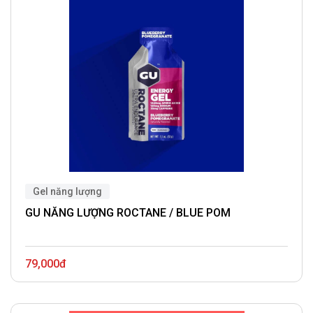
Gel năng lượng
GU NĂNG LƯỢNG ROCTANE / BLUE POM
79,000đ