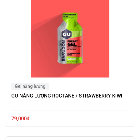
Gel năng lượng
GU NĂNG LƯỢNG ROCTANE / STRAWBERRY KIWI
79,000đ