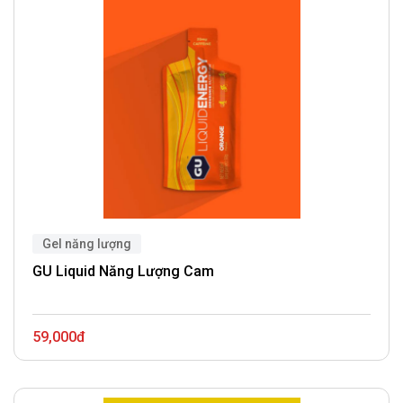
Gel năng lượng
GU Liquid Năng Lượng Cam
59,000đ