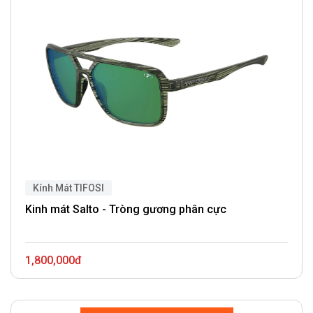
Kính Mát TIFOSI
Kinh mát Salto - Tròng gương phân cực
1,800,000đ