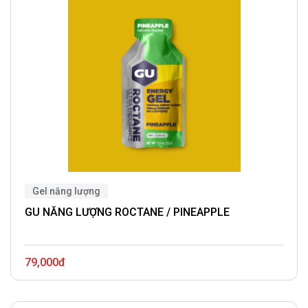
Gel năng lượng
GU NĂNG LƯỢNG ROCTANE / PINEAPPLE
79,000đ