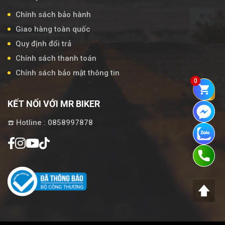
Chính sách bảo hành
Giao hàng toàn quốc
Quy định đổi trả
Chính sách thanh toán
Chính sách bảo mật thông tin
0
KẾT NỐI VỚI MR BIKER
☎️ Hotline : 0858997878