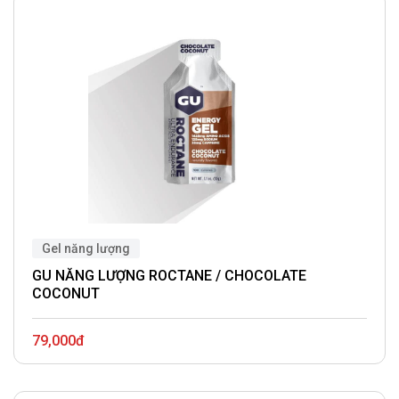
Gel năng lượng
GU NĂNG LƯỢNG ROCTANE / CHOCOLATE
COCONUT
79,000đ