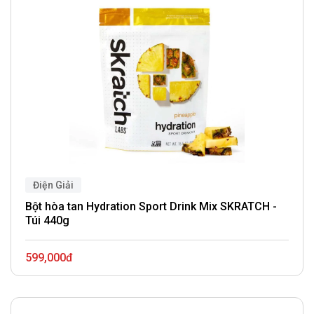
Điện Giải
Bột hòa tan Hydration Sport Drink Mix SKRATCH -
Túi 440g
599,000đ