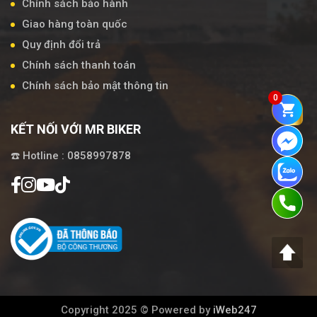
Chính sách bảo hành
Giao hàng toàn quốc
Quy định đổi trả
Chính sách thanh toán
Chính sách bảo mật thông tin
0
KẾT NỐI VỚI MR BIKER
☎️ Hotline : 0858997878
Copyright 2025 © Powered by
iWeb247