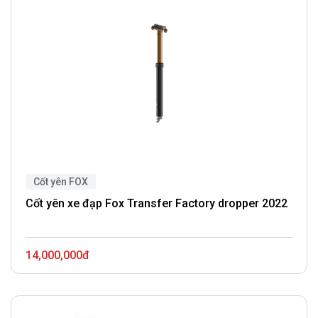
Cốt yên FOX
Cốt yên xe đạp Fox Transfer Factory dropper 2022
14,000,000đ