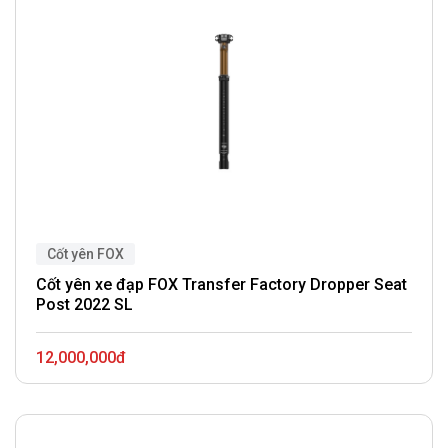
Cốt yên FOX
Cốt yên xe đạp FOX Transfer Factory Dropper Seat
Post 2022 SL
12,000,000đ