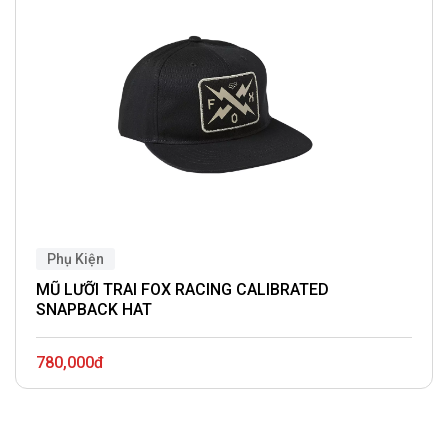
Phụ Kiện
MŨ LƯỠI TRAI FOX RACING CALIBRATED
SNAPBACK HAT
780,000đ