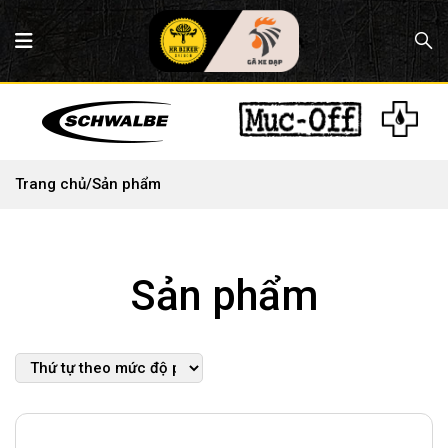
Trang chủ
/
Sản phẩm
Sản phẩm