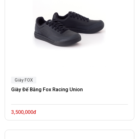
Giày FOX
Giày Đế Bằng Fox Racing Union
3,500,000đ