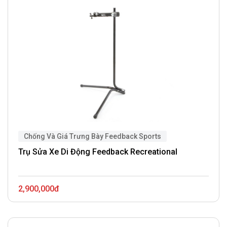
Chống Và Giá Trưng Bày Feedback Sports
Trụ Sửa Xe Di Động Feedback Recreational
2,900,000đ