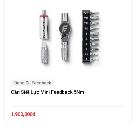
Dụng Cụ Feedback
Cần Siết Lực Mini Feedback 5Nm
1,900,000đ