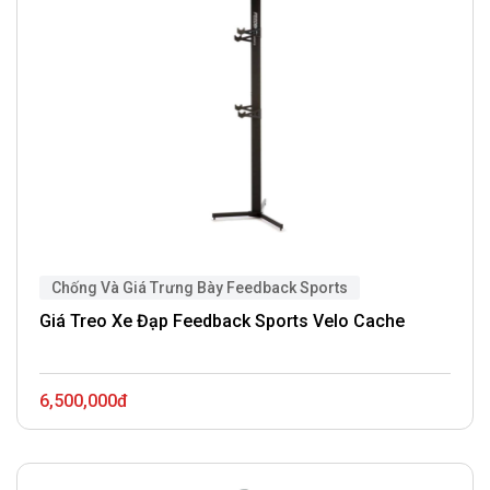
Chống Và Giá Trưng Bày Feedback Sports
Giá Treo Xe Đạp Feedback Sports Velo Cache
6,500,000đ