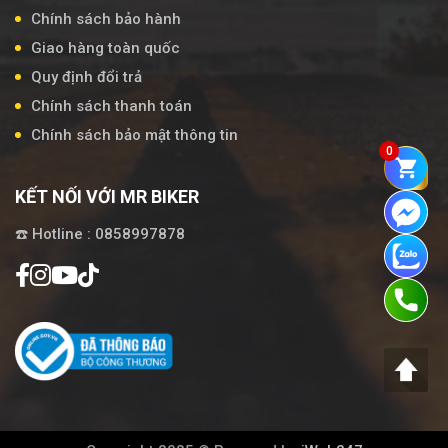
Chính sách bảo hành
Giao hàng toàn quốc
Quy định đổi trả
Chính sách thanh toán
Chính sách bảo mật thông tin
0
KẾT NỐI VỚI MR BIKER
☎️ Hotline : 0858997878