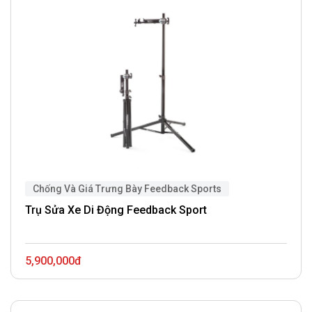
Chống Và Giá Trưng Bày Feedback Sports
Trụ Sửa Xe Di Động Feedback Sport
5,900,000đ