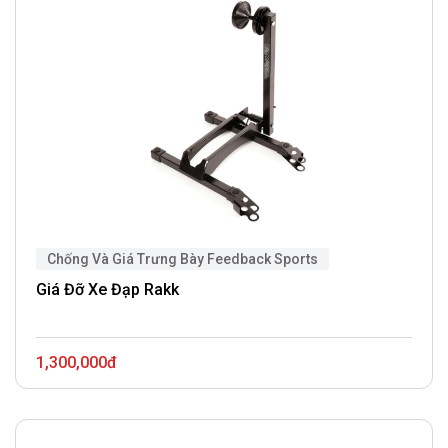
Chống Và Giá Trưng Bày Feedback Sports
Giá Đỡ Xe Đạp Rakk
1,300,000đ