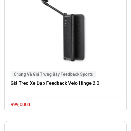
Chống Và Giá Trưng Bày Feedback Sports
Giá Treo Xe Đạp Feedback Velo Hinge 2.0
999,000đ