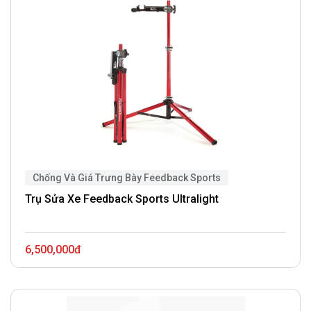
Chống Và Giá Trưng Bày Feedback Sports
Trụ Sửa Xe Feedback Sports Ultralight
6,500,000đ