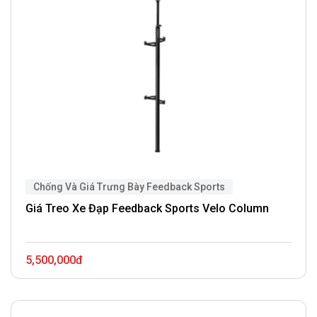
Chống Và Giá Trưng Bày Feedback Sports
Giá Treo Xe Đạp Feedback Sports Velo Column
5,500,000đ