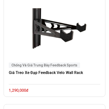
Chống Và Giá Trưng Bày Feedback Sports
Giá Treo Xe Đạp Feedback Velo Wall Rack
1,290,000đ