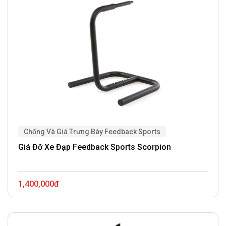
Chống Và Giá Trưng Bày Feedback Sports
Giá Đỡ Xe Đạp Feedback Sports Scorpion
1,400,000đ