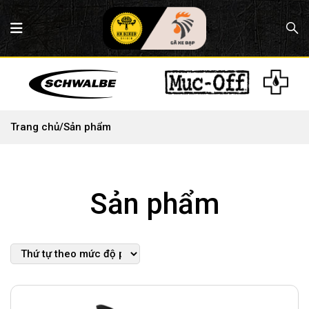
Trang chủ
/
Sản phẩm
Sản phẩm