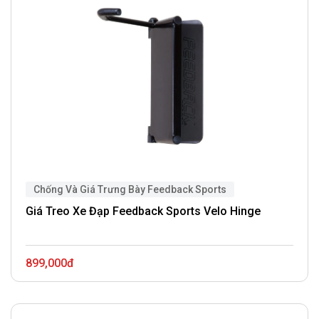
Chống Và Giá Trưng Bày Feedback Sports
Giá Treo Xe Đạp Feedback Sports Velo Hinge
899,000đ