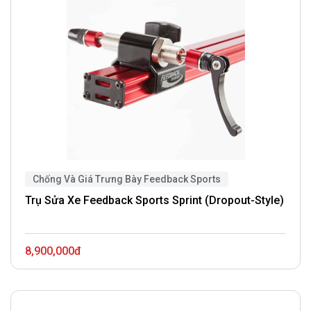
Chống Và Giá Trưng Bày Feedback Sports
Trụ Sửa Xe Feedback Sports Sprint (Dropout-Style)
8,900,000đ