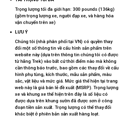
Trọng lượng tối đa giới hạn: 300 pounds (136kg)
(gồm trọng lượng xe, người đạp xe, và hàng hóa
vận chuyển trên xe)
LƯU Ý
Chúng tôi (nhà phân phối tại VN) có quyền thay
đổi một số thông tin về cấu hình sản phẩm trên
website này (dựa trên thông tin chúng tôi có được
từ hãng Trek) vào bất cứ thời điểm nào mà không
cần thông báo trước, bao gồm các thay đổi về cấu
hình phụ tùng, kích thước, mẫu sản phẩm, màu
sắc, vật liệu và mức giá. Mức giá thể hiện tại trang
web này là giá bán lẻ đề xuất (MSRP). Trọng lượng
xe và khung xe thể hiện trên đây là số liệu có
được dựa trên khung sườn đã được sơn ở công
đoạn tiền sản xuất. Trọng lượng có thể thay đổi
khác biệt ở phiên bản sản xuất hàng loạt.