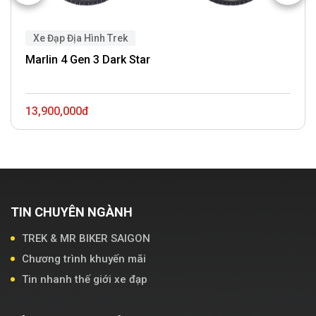
Xe Đạp Địa Hình Trek
Marlin 4 Gen 3 Dark Star
13,900,000đ
TIN CHUYÊN NGÀNH
TREK & MR BIKER SAIGON
Chương trình khuyến mãi
Tin nhanh thế giới xe đạp