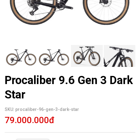
Procaliber 9.6 Gen 3 Dark
Star
SKU: procaliber-96-gen-3-dark-star
79.000.000đ