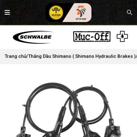
Trang chủ
/
Thắng Dầu Shimano ( Shimano Hydraulic Brakes )