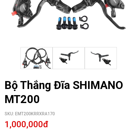
Bộ Thắng Đĩa SHIMANO
MT200
SKU: EMT200KRRXRA170
1,000,000đ