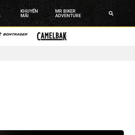
KHUYẾN
MR BIKER
G
MÃI
ADVENTURE