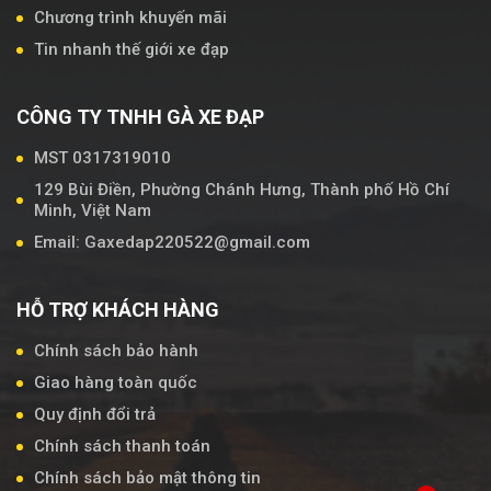
Chương trình khuyến mãi
Tin nhanh thế giới xe đạp
CÔNG TY TNHH GÀ XE ĐẠP
MST 0317319010
129 Bùi Điền, Phường Chánh Hưng, Thành phố Hồ Chí
Minh, Việt Nam
Email: Gaxedap220522@gmail.com
HỖ TRỢ KHÁCH HÀNG
Chính sách bảo hành
Giao hàng toàn quốc
Quy định đổi trả
Chính sách thanh toán
Chính sách bảo mật thông tin