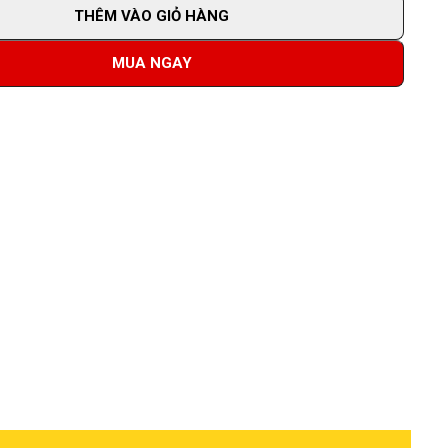
THÊM VÀO GIỎ HÀNG
MUA NGAY