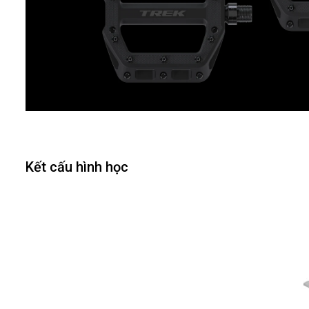
Kết cấu hình học