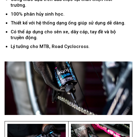
trường.
100% phân hủy sinh học.
Thiết kế với hệ thống dạng ống giúp sử dụng dễ dàng.
Có thể áp dụng cho sên xe, dây cáp, tay đề và bộ
truyền động.
Lý tưởng cho MTB, Road Cyclocross.