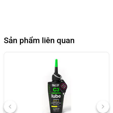
Sản phẩm liên quan