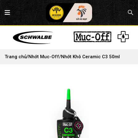
Trang chủ
/
Nhớt Muc-Off
/
Nhớt Khô Ceramic C3 50ml