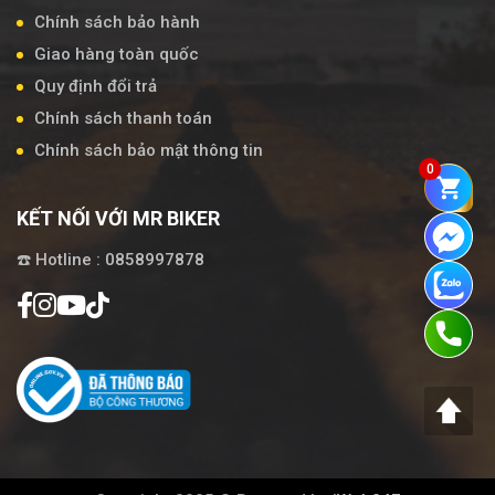
Chính sách bảo hành
Giao hàng toàn quốc
Quy định đổi trả
Chính sách thanh toán
Chính sách bảo mật thông tin
0
KẾT NỐI VỚI MR BIKER
☎️ Hotline : 0858997878