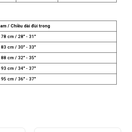
am / Chiều dài đùi trong
 78 cm / 28" - 31"
 83 cm / 30" - 33"
 88 cm / 32" - 35"
 93 cm / 34" - 37"
 95 cm / 36" - 37"