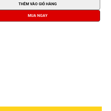
THÊM VÀO GIỎ HÀNG
MUA NGAY