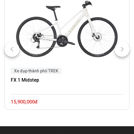
Xe đạp thành phố TREK
FX 1 Midstep
15,900,000đ