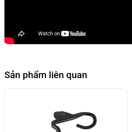
Sản phẩm liên quan