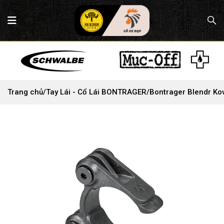
Trang chủ
/
Tay Lái - Cổ Lái BONTRAGER
/
Bontrager Blendr Ko