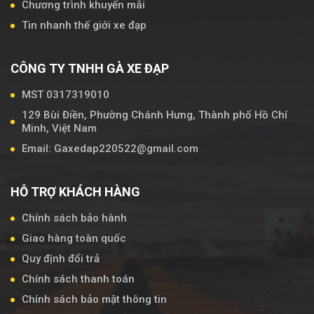
Chương trình khuyến mãi
Tin nhanh thế giới xe đạp
CÔNG TY TNHH GÀ XE ĐẠP
MST 0317319010
129 Bùi Điền, Phường Chánh Hưng, Thành phố Hồ Chí
Minh, Việt Nam
Email: Gaxedap220522@gmail.com
HỖ TRỢ KHÁCH HÀNG
Chính sách bảo hành
Giao hàng toàn quốc
Quy định đổi trả
Chính sách thanh toán
Chính sách bảo mật thông tin