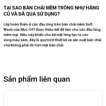
TẠI SAO BÀN CHẢI MỀM TRÔNG NHƯ HÀNG
CŨ VÀ ĐÃ QUA SỬ DỤNG?
Lớp hoàn thiện ở các đầu lông trên bàn chải mềm Soft
Wash của Muc-Off được thiêu kết để làm cho các đầu lông
mềm mại. Điều này khiến cho bề mặt lông tạo ra các
vùng màu xám, đây là quy trình thiết kế và sản xuất bàn chải
chứ không phải lỗi trên mặt bàn chải.
Sản phẩm liên quan