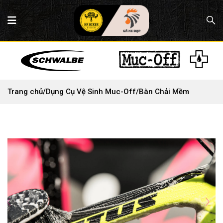
Trang chủ
/
Dụng Cụ Vệ Sinh Muc-Off
/
Bàn Chải Mềm