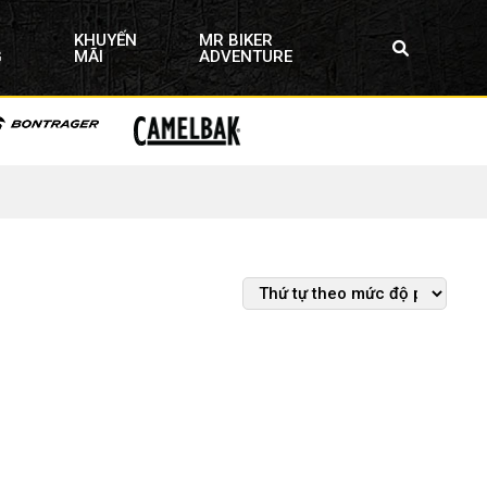
KHUYẾN
MR BIKER
G
MÃI
ADVENTURE