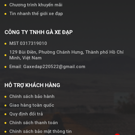
Chương trình khuyến mãi
Tin nhanh thế giới xe đạp
CÔNG TY TNHH GÀ XE ĐẠP
MST 0317319010
129 Bùi Điền, Phường Chánh Hưng, Thành phố Hồ Chí
Minh, Việt Nam
Email: Gaxedap220522@gmail.com
HỖ TRỢ KHÁCH HÀNG
Chính sách bảo hành
Giao hàng toàn quốc
Quy định đổi trả
Chính sách thanh toán
Chính sách bảo mật thông tin