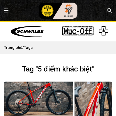
Trang chủ
/
Tags
Tag "5 điểm khác biệt"