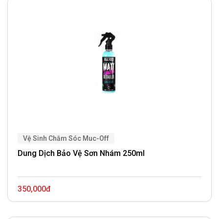
Vệ Sinh Chăm Sóc Muc-Off
Dung Dịch Bảo Vệ Sơn Nhám 250ml
350,000đ