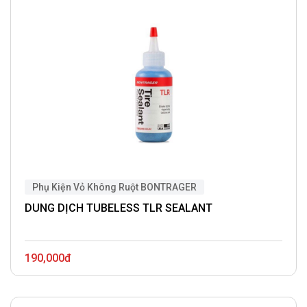
Phụ Kiện Vỏ Không Ruột BONTRAGER
DUNG DỊCH TUBELESS TLR SEALANT
190,000đ