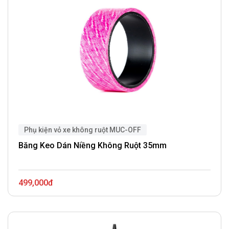
Phụ kiện vỏ xe không ruột MUC-OFF
Băng Keo Dán Niềng Không Ruột 35mm
499,000đ