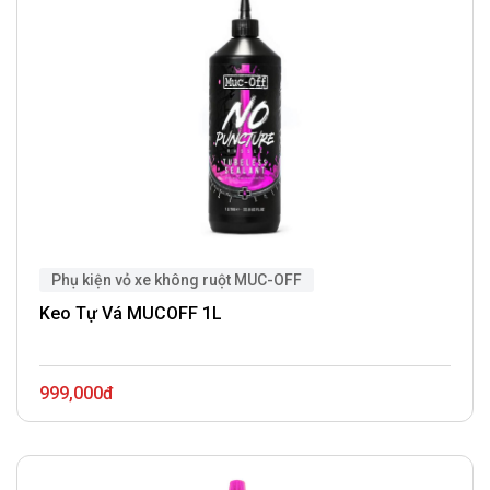
Phụ kiện vỏ xe không ruột MUC-OFF
Keo Tự Vá MUCOFF 1L
999,000đ