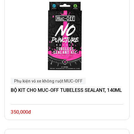
Phụ kiện vỏ xe không ruột MUC-OFF
BỘ KIT CHO MUC-OFF TUBELESS SEALANT, 140ML
350,000đ