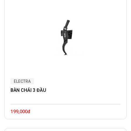
ELECTRA
BÀN CHẢI 3 ĐẦU
199,000đ