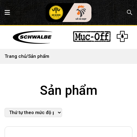
Trang chủ
/
Sản phẩm
Sản phẩm