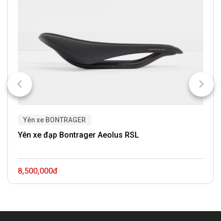
Yên xe BONTRAGER
Yên xe đạp Bontrager Aeolus RSL
8,500,000đ