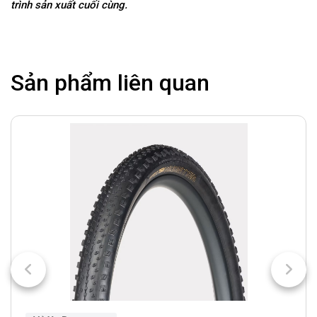
trình sản xuất cuối cùng.
Sản phẩm liên quan