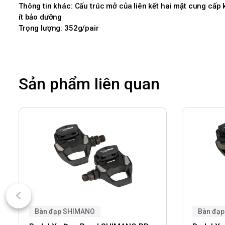
Thông tin khác: Cấu trúc mở của liên kết hai mặt cung cấp
ít bảo dưỡng
Trọng lượng: 352g/pair
Sản phẩm liên quan
Bàn đạp SHIMANO
Bàn đạ