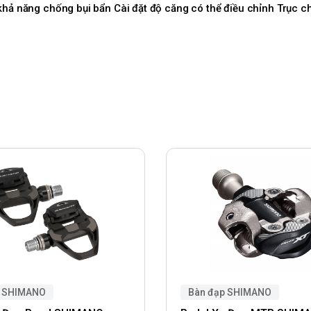
 khả năng chống bụi bẩn Cài đặt độ căng có thể điều chỉnh Trục 
p SHIMANO
Bàn đạp SHIMANO