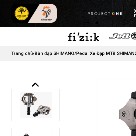
Trang chủ
/
Bàn đạp SHIMANO
/
Pedal Xe Đạp MTB SHIMAN