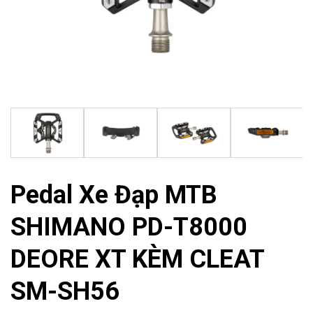
Pedal Xe Đạp MTB
SHIMANO PD-T8000
DEORE XT KÈM CLEAT
SM-SH56