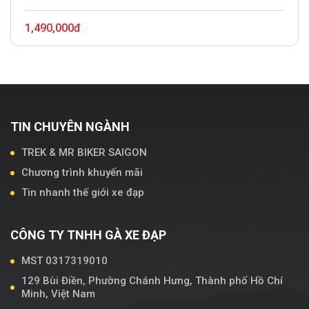
1,490,000đ
TIN CHUYÊN NGÀNH
TREK & MR BIKER SAIGON
Chương trình khuyến mãi
Tin nhanh thế giới xe đạp
CÔNG TY TNHH GÀ XE ĐẠP
MST 0317319010
129 Bùi Điền, Phường Chánh Hưng, Thành phố Hồ Chí
Minh, Việt Nam