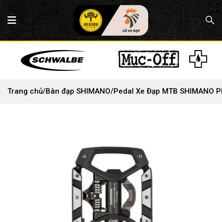
Trang chủ
/
Bàn đạp SHIMANO
/
Pedal Xe Đạp MTB SHIMANO P