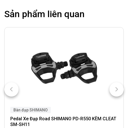
Sản phẩm liên quan
Bàn đạp SHIMANO
Pedal Xe Đạp Road SHIMANO PD-R550 KÈM CLEAT
SM-SH11