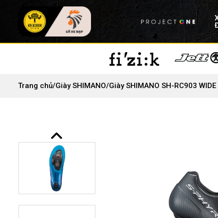
Trang chủ
/
Giày SHIMANO
/
Giày SHIMANO SH-RC903 WIDE