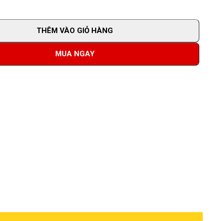
THÊM VÀO GIỎ HÀNG
MUA NGAY