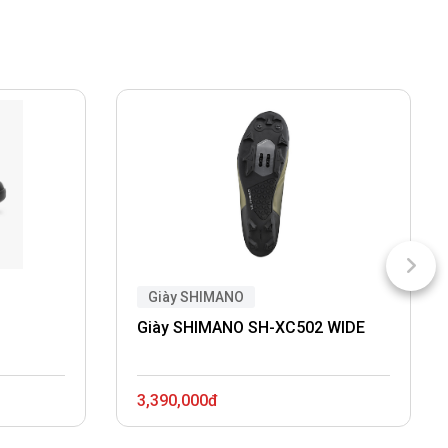
Giày SHIMANO
Giày SHIMANO SH-XC502 WIDE
3,390,000đ