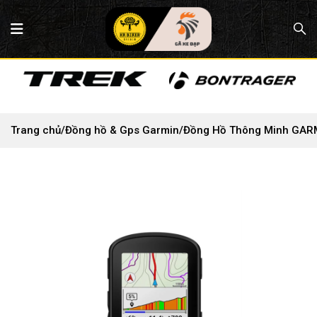
Trang chủ
/
Đồng hồ & Gps Garmin
/
Đồng Hồ Thông Minh GAR