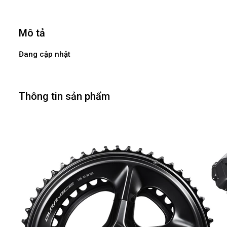
Mô tả
Đang cập nhật
Thông tin sản phẩm