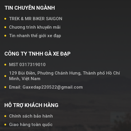
TIN CHUYÊN NGÀNH
TREK & MR BIKER SAIGON
Chương trình khuyến mãi
Tin nhanh thế giới xe đạp
CÔNG TY TNHH GÀ XE ĐẠP
MST 0317319010
129 Bùi Điền, Phường Chánh Hưng, Thành phố Hồ Chí
Minh, Việt Nam
Email: Gaxedap220522@gmail.com
HỖ TRỢ KHÁCH HÀNG
Chính sách bảo hành
Giao hàng toàn quốc