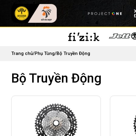
Trang chủ
/
Phụ Tùng
/
Bộ Truyền Động
Bộ Truyền Động