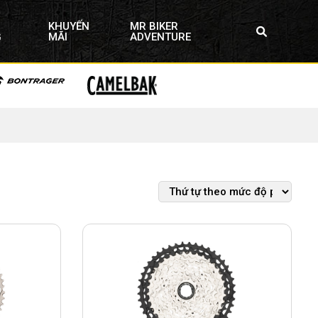
KHUYẾN
MR BIKER
G
MÃI
ADVENTURE