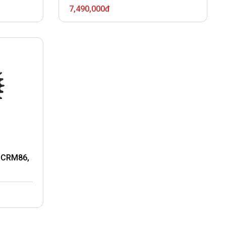
7,490,000đ
-CRM86,