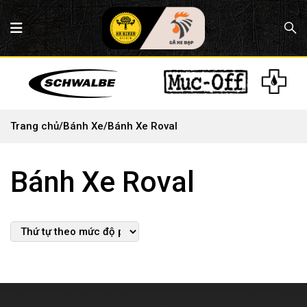
Trang chủ
/
Bánh Xe
/
Bánh Xe Roval
Bánh Xe Roval