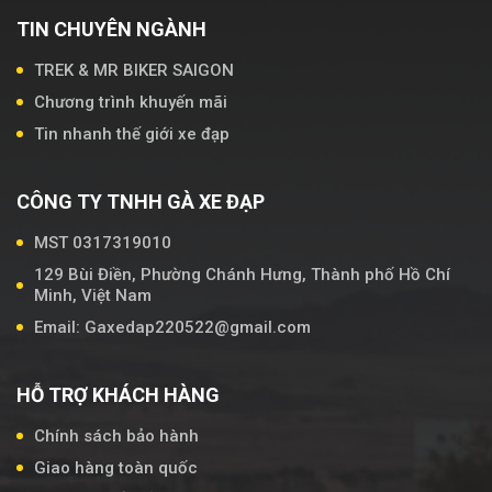
TIN CHUYÊN NGÀNH
TREK & MR BIKER SAIGON
Chương trình khuyến mãi
Tin nhanh thế giới xe đạp
CÔNG TY TNHH GÀ XE ĐẠP
MST 0317319010
129 Bùi Điền, Phường Chánh Hưng, Thành phố Hồ Chí
Minh, Việt Nam
Email: Gaxedap220522@gmail.com
HỖ TRỢ KHÁCH HÀNG
Chính sách bảo hành
Giao hàng toàn quốc