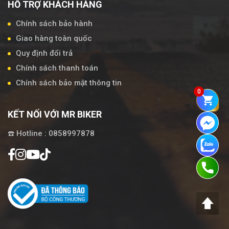
HỖ TRỢ KHÁCH HÀNG
Chính sách bảo hành
Giao hàng toàn quốc
Quy định đổi trả
Chính sách thanh toán
Chính sách bảo mật thông tin
0
KẾT NỐI VỚI MR BIKER
☎️ Hotline : 0858997878