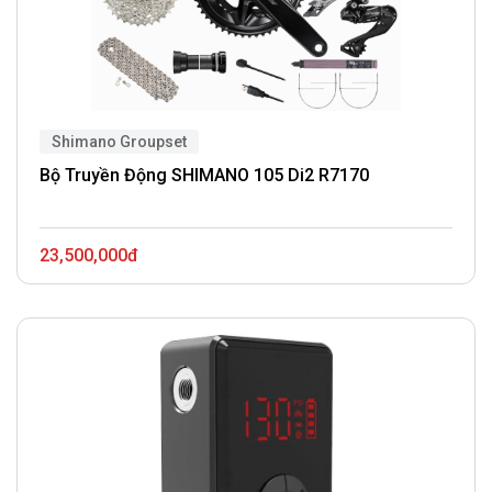
Shimano Groupset
Bộ Truyền Động SHIMANO 105 Di2 R7170
23,500,000đ