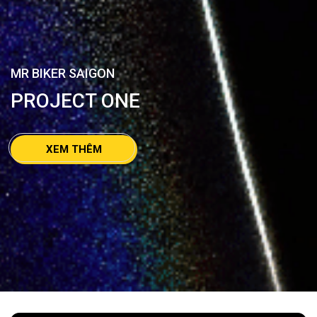
MR BIKER SAIGON
PROJECT ONE
XEM THÊM