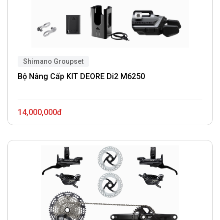
Shimano Groupset
Bộ Nâng Cấp KIT DEORE Di2 M6250
14,000,000đ