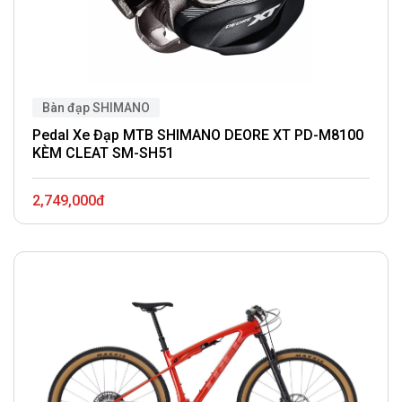
Bàn đạp SHIMANO
Pedal Xe Đạp MTB SHIMANO DEORE XT PD-M8100
KÈM CLEAT SM-SH51
2,749,000đ