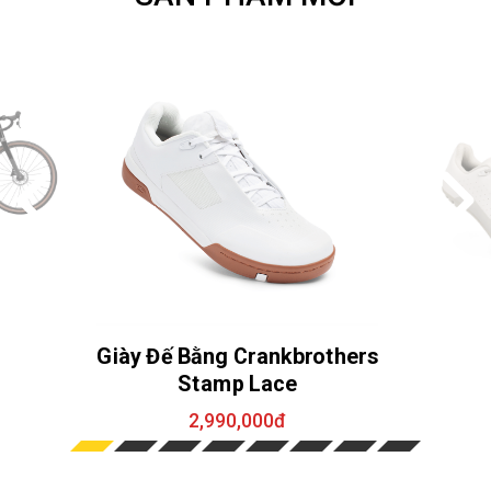
Giày Đế Bằng Crankbrothers
Stamp Lace
2,990,000đ