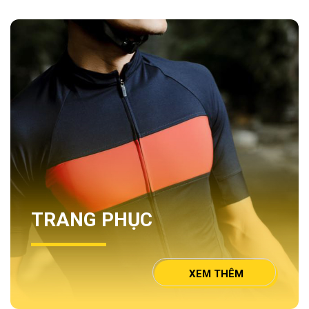
TRANG PHỤC
XEM THÊM