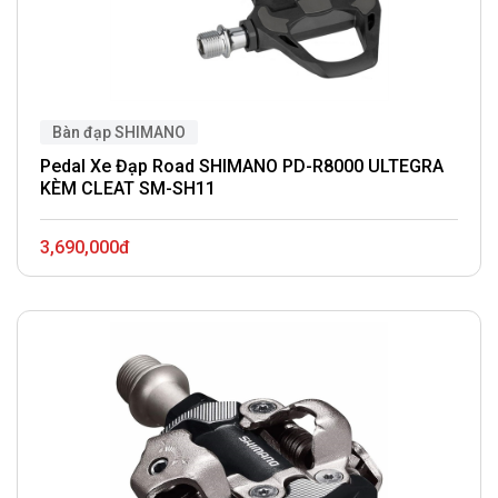
Bàn đạp SHIMANO
Pedal Xe Đạp Road SHIMANO PD-R8000 ULTEGRA
KÈM CLEAT SM-SH11
3,690,000đ