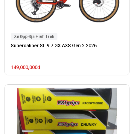
Xe Đạp Địa Hình Trek
Supercaliber SL 9.7 GX AXS Gen 2 2026
149,000,000đ