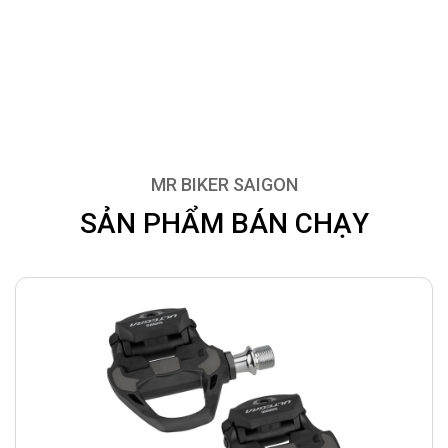
MR BIKER SAIGON
SẢN PHẨM BÁN CHẠY