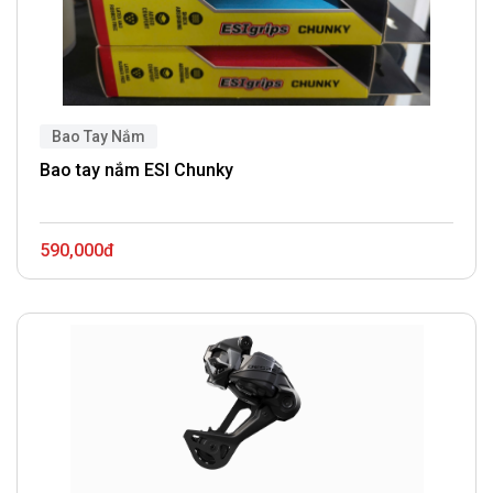
Bao Tay Nắm
Bao tay nắm ESI Chunky
590,000đ